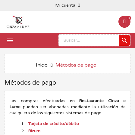
Mi cuenta
0


Inicio
Métodos de pago
Métodos de pago
Las compras efectuadas en
Restaurante Cinza e
Lume
pueden ser abonadas mediante la utilización de
cualquiera de los siguientes sistemas de pago:
Tarjeta de crédito/débito
Bizum