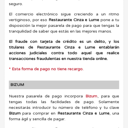
seguro.
El comercio electrónico sigue creciendo a un ritmo
vertiginoso, por eso
Restaurante Cinza e Lume
pone a tu
disposición la mejor pasarela de pago para que tengas la
tranquilidad de saber que estás en las mejores manos.
El fraude con tarjeta de crédito es un delito, y los
titulares de Restaurante Cinza e Lume entablarán
acciones judiciales contra todo aquel que realice
transacciones fraudulentas en nuestra tienda online.
* Esta forma de pago no tiene recargo.
BIZUM
Nuestra pasarela de pago incorpora
Bizum
, para que
tengas todas las facilidades de pago. Solamente
necesitarás introducir tu número de teléfono y tu clave
Bizum
para comprar en
Restaurante Cinza e Lume
, una
forma ágil y sencilla de pagar.