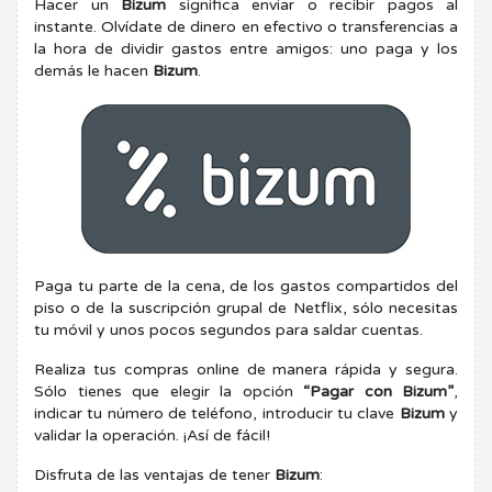
Hacer un
Bizum
significa enviar o recibir pagos al
instante. Olvídate de dinero en efectivo o transferencias a
la hora de dividir gastos entre amigos: uno paga y los
demás le hacen
Bizum
.
Paga tu parte de la cena, de los gastos compartidos del
piso o de la suscripción grupal de Netflix, sólo necesitas
tu móvil y unos pocos segundos para saldar cuentas.
Realiza tus compras online de manera rápida y segura.
Sólo tienes que elegir la opción
“Pagar con Bizum”
,
indicar tu número de teléfono, introducir tu clave
Bizum
y
validar la operación. ¡Así de fácil!
Disfruta de las ventajas de tener
Bizum
: