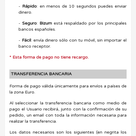
-
Rápido
: en menos de 10 segundos puedes enviar
dinero.
-
Seguro
:
Bizum
está respaldado por los principales
bancos españoles.
-
Fácil
: envía dinero sólo con tu móvil, sin importar el
banco receptor.
* Esta forma de pago no tiene recargo.
TRANSFERENCIA BANCARIA
Forma de pago válida únicamente para envíos a países de
la zona Euro.
Al seleccionar la transferencia bancaria como medio de
pago el Usuario recibirá, junto con la confirmación de su
pedido, un email con toda la información necesaria para
realizar la transferencia.
Los datos necesarios son los siguientes (en negrita los